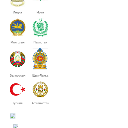
Индия
Иран
Монголия
Пакистан
Белорусия
Шри-Ланка
Турция
Афганистан