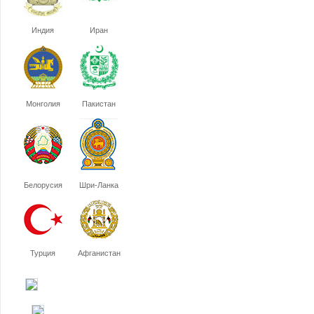
Индия
Иран
Монголия
Пакистан
Белорусия
Шри-Ланка
Турция
Афганистан