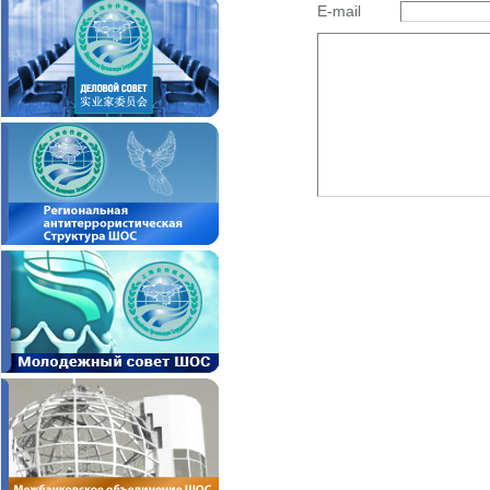
E-mail