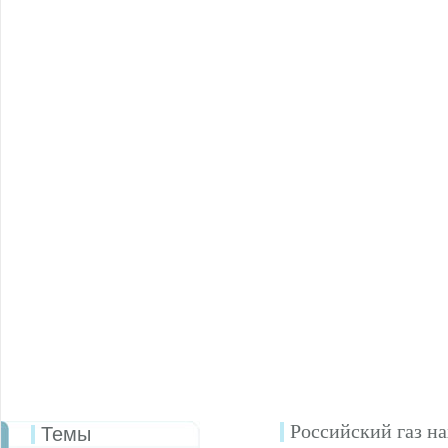
Российский газ н
Темы