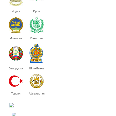
Индия
Иран
Монголия
Пакистан
Белорусия
Шри-Ланка
Турция
Афганистан