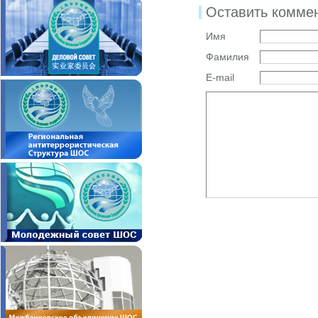
Оставить комме
Имя
Фамилия
E-mail