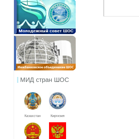
МИД стран ШОС
Казахстан
Киргизия