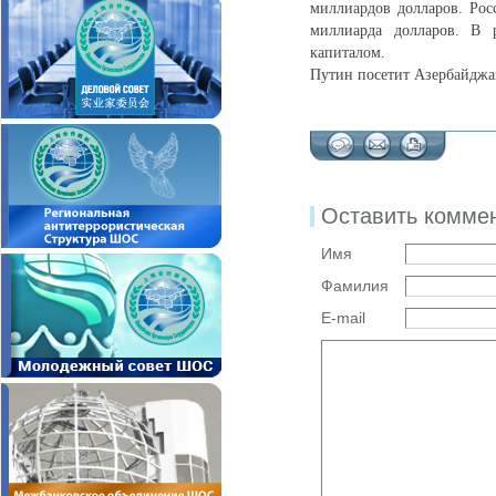
миллиардов долларов. Рос
миллиарда долларов. В 
капиталом.
Путин посетит Азербайджан
Оставить комме
Имя
Фамилия
E-mail