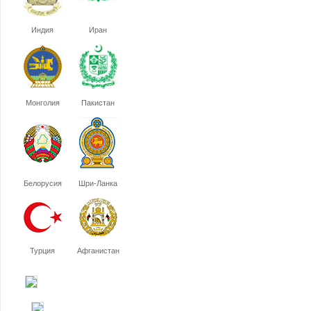
Индия
Иран
Монголия
Пакистан
Белорусия
Шри-Ланка
Турция
Афганистан