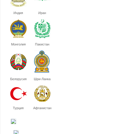
Индия
Иран
Монголия
Пакистан
Белорусия
Шри-Ланка
Турция
Афганистан