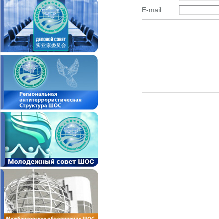
E-mail