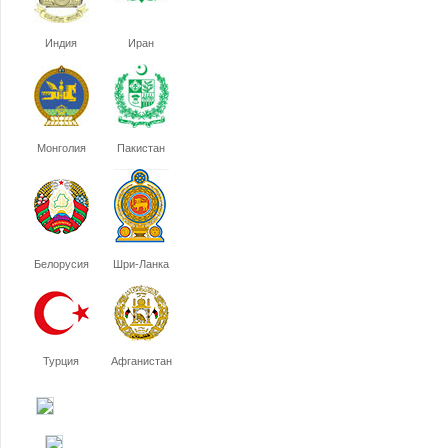
Индия
Иран
Монголия
Пакистан
Белорусия
Шри-Ланка
Турция
Афганистан