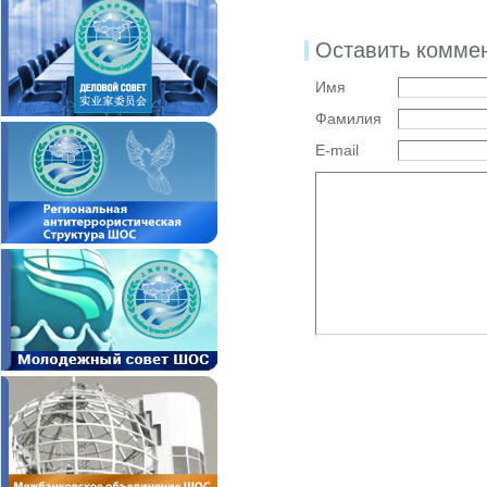
Оставить комме
Имя
Фамилия
E-mail