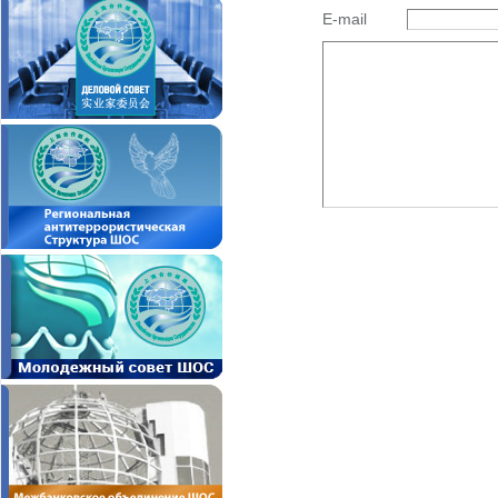
E-mail