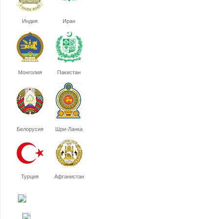
Индия
Иран
Монголия
Пакистан
Белорусия
Шри-Ланка
Турция
Афганистан