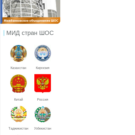
МИД стран ШОС
Казахстан
Киргизия
Китай
Россия
Таджикистан
Узбекистан