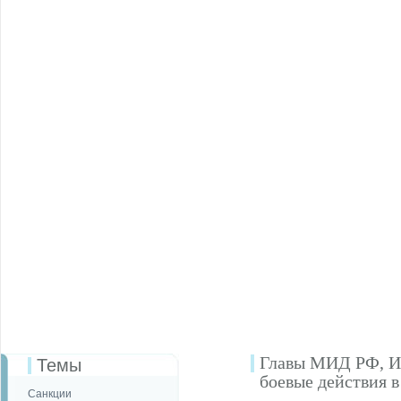
Главы МИД РФ, Ир
Темы
боевые действия 
Санкции