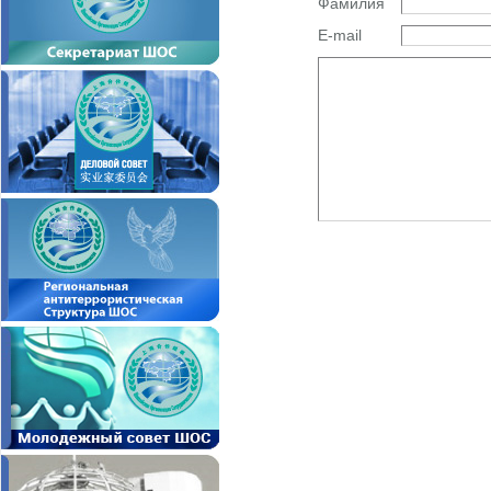
Фамилия
E-mail