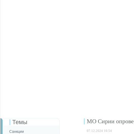
МО Сирии опровер
Темы
07.12.2024 16:54
Санкции