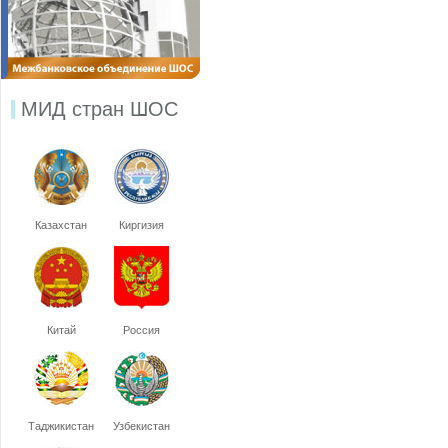
МИД стран ШОС
Казахстан
Киргизия
Китай
Россия
Таджикистан
Узбекистан