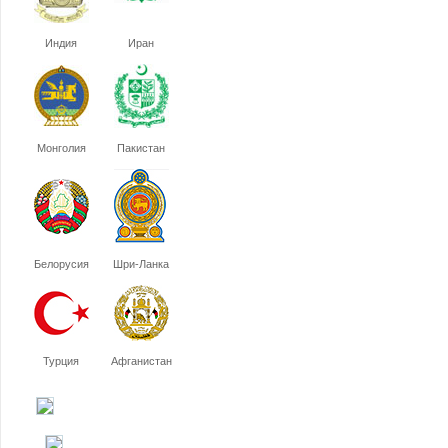
Индия
Иран
Монголия
Пакистан
Белорусия
Шри-Ланка
Турция
Афганистан