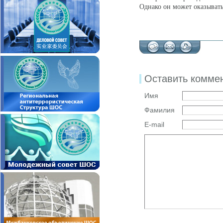
Однако он может оказыват
Оставить комме
Имя
Фамилия
E-mail