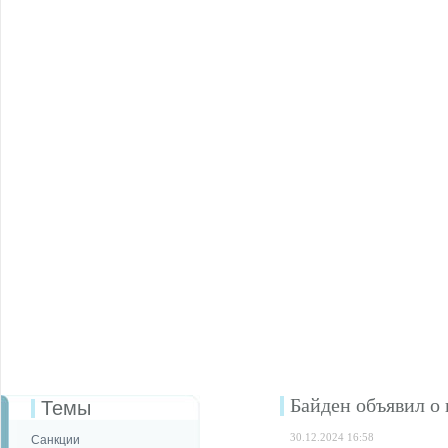
Байден объявил о
Темы
30.12.2024 16:58
Санкции