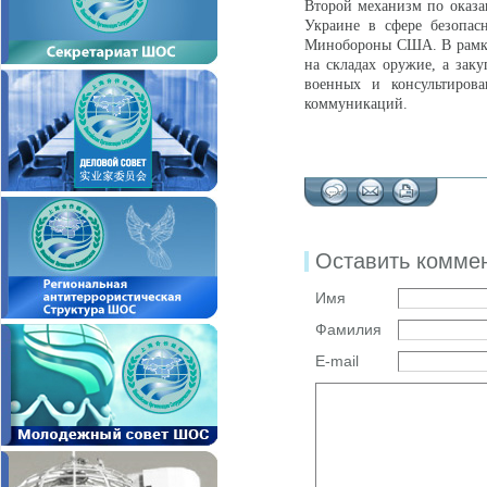
Второй механизм по оказ
Украине в сфере безопасно
Минобороны США. В рамка
на складах оружие, а зак
военных и консультирова
коммуникаций.
Оставить комме
Имя
Фамилия
E-mail