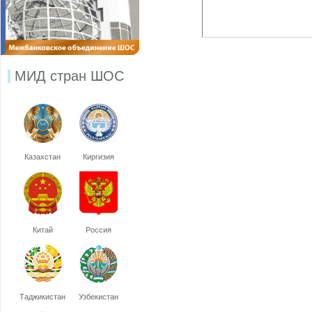
МИД стран ШОС
Казахстан
Киргизия
Китай
Россия
Таджикистан
Узбекистан