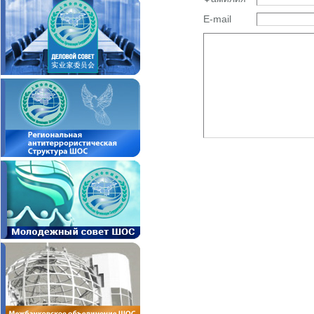
E-mail