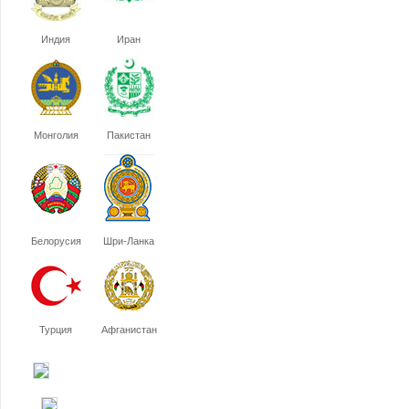
Индия
Иран
Монголия
Пакистан
Белорусия
Шри-Ланка
Турция
Афганистан