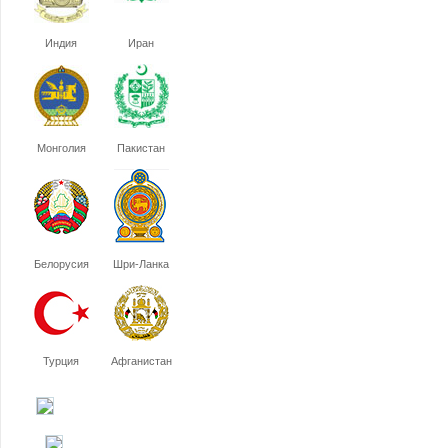
Индия
Иран
Монголия
Пакистан
Белорусия
Шри-Ланка
Турция
Афганистан