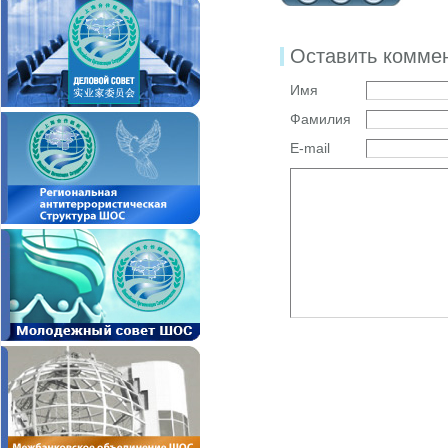
Оставить комме
Имя
Фамилия
E-mail