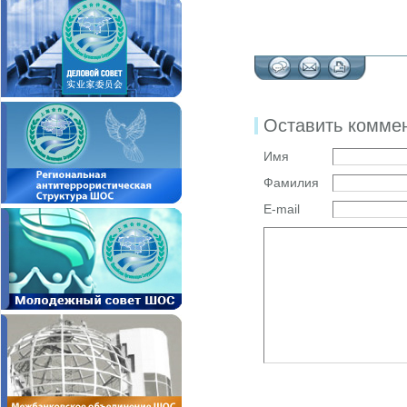
Оставить комме
Имя
Фамилия
E-mail