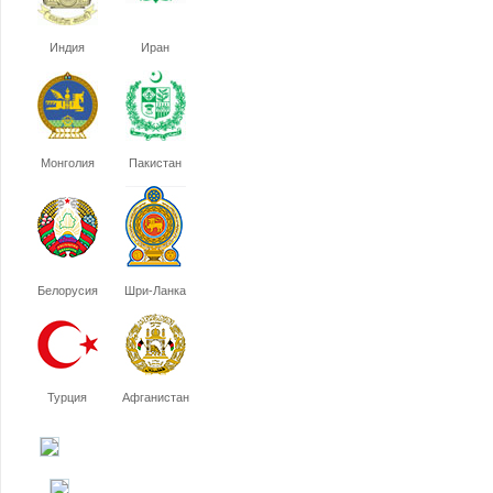
Индия
Иран
Монголия
Пакистан
Белорусия
Шри-Ланка
Турция
Афганистан