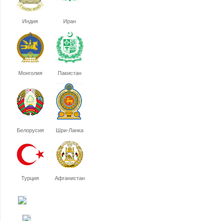
Индия
Иран
Монголия
Пакистан
Белорусия
Шри-Ланка
Турция
Афганистан