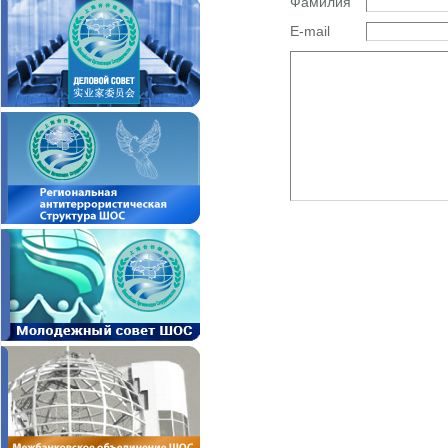
Фамилия
E-mail