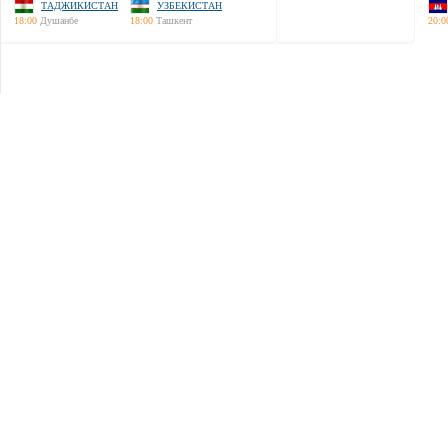
ТАДЖИКИСТАН
УЗБЕКИСТАН
18:00
Душанбе
18:00
Ташкент
20:0