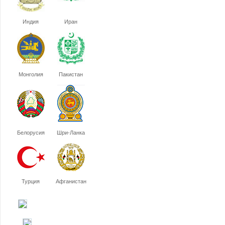
Индия
Иран
Монголия
Пакистан
Белорусия
Шри-Ланка
Турция
Афганистан