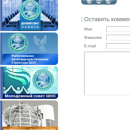
Оставить комме
Имя
Фамилия
E-mail