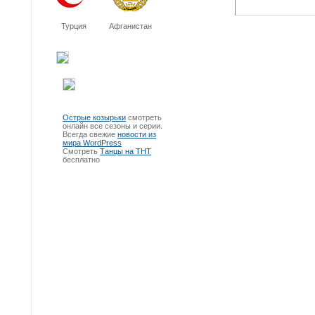
Турция
Афганистан
Острые козырьки
смотреть
онлайн все сезоны и серии.
Всегда свежие
новости из
мира WordPress
Смотреть
Танцы на ТНТ
бесплатно