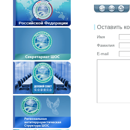
Оставить к
Имя
Фамилия
E-mail