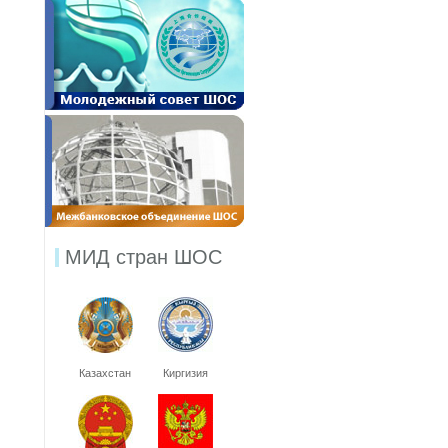
МИД стран ШОС
Казахстан
Киргизия