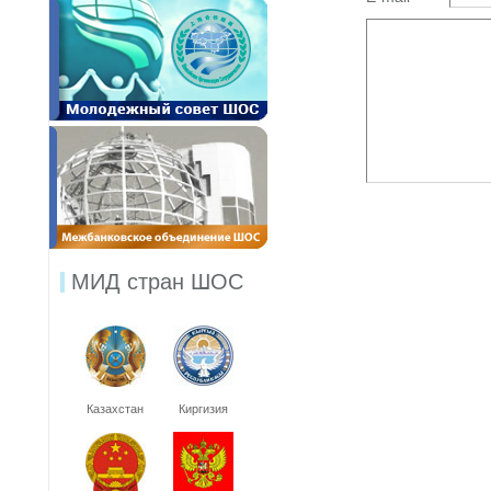
МИД стран ШОС
Казахстан
Киргизия