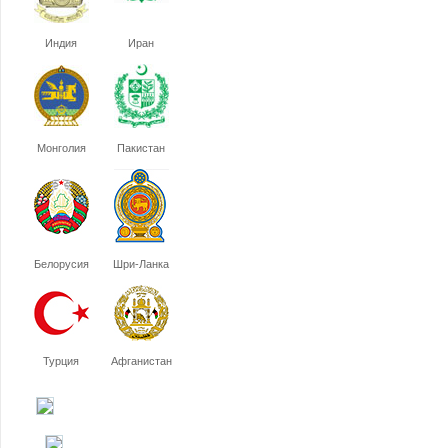
Индия
Иран
Монголия
Пакистан
Белорусия
Шри-Ланка
Турция
Афганистан