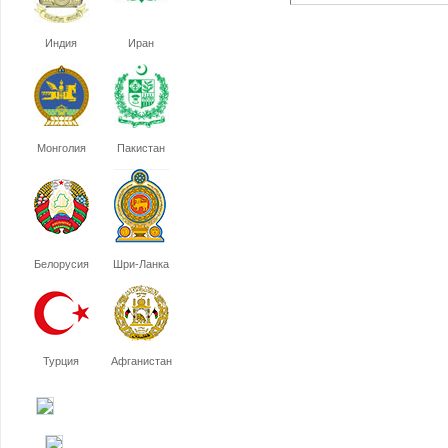
Индия
Иран
Монголия
Пакистан
Белорусия
Шри-Ланка
Турция
Афганистан