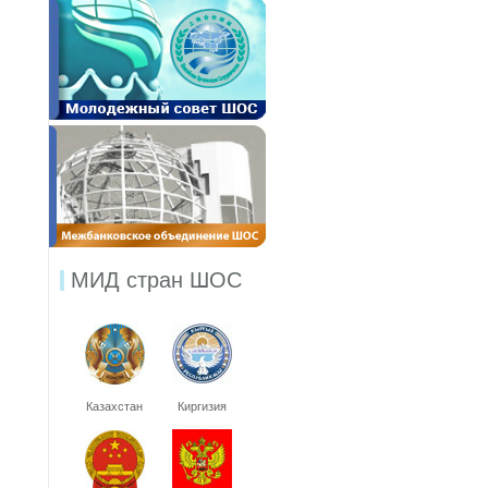
МИД стран ШОС
Казахстан
Киргизия