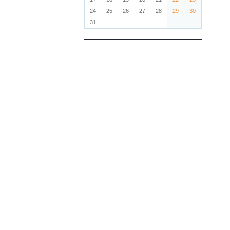
24
25
26
27
28
29
30
31