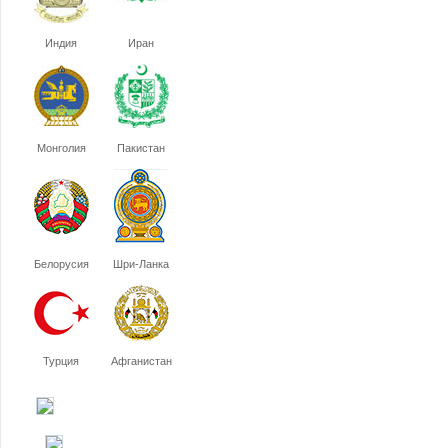
Индия
Иран
Монголия
Пакистан
Белорусия
Шри-Ланка
Турция
Афганистан