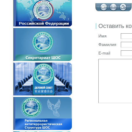
Оставить к
Имя
Фамилия
E-mail