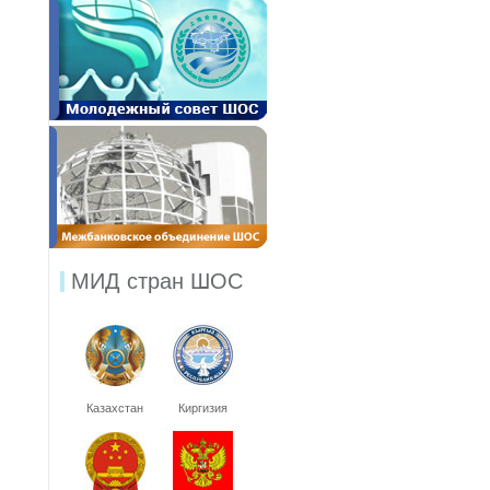
МИД стран ШОС
Казахстан
Киргизия