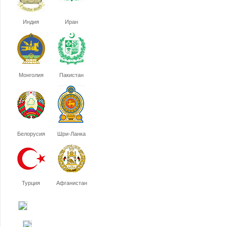
Индия
Иран
Монголия
Пакистан
Белорусия
Шри-Ланка
Турция
Афганистан