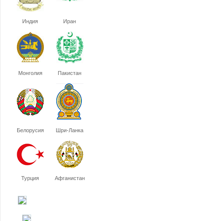
Индия
Иран
Монголия
Пакистан
Белорусия
Шри-Ланка
Турция
Афганистан