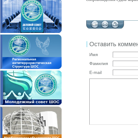
Оставить комме
Имя
Фамилия
E-mail