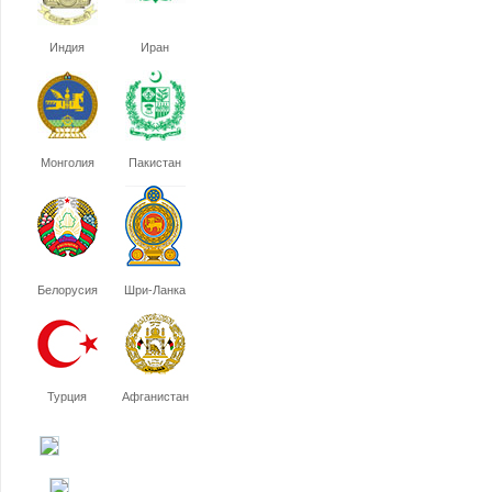
Индия
Иран
Монголия
Пакистан
Белорусия
Шри-Ланка
Турция
Афганистан