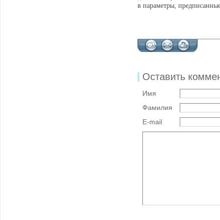
в параметры, предписанны
Оставить комме
Имя
Фамилия
E-mail