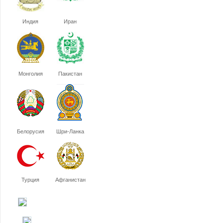
Индия
Иран
Монголия
Пакистан
Белорусия
Шри-Ланка
Турция
Афганистан