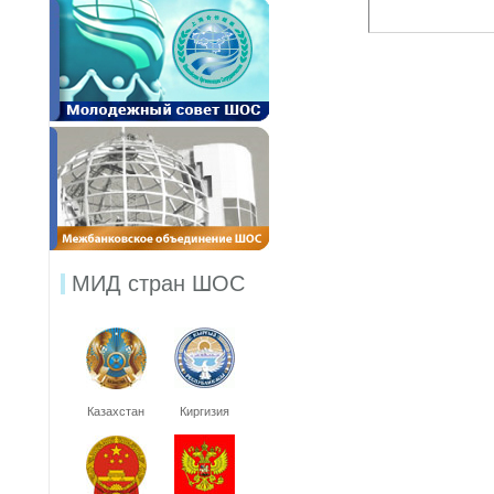
МИД стран ШОС
Казахстан
Киргизия