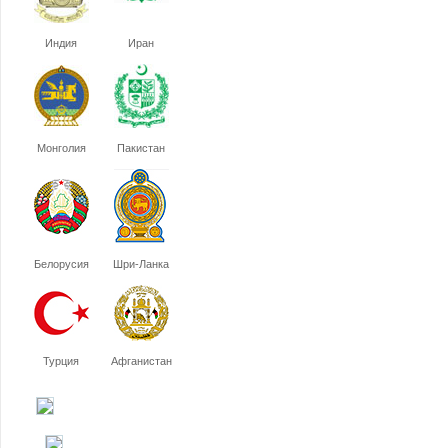
Индия
Иран
Монголия
Пакистан
Белорусия
Шри-Ланка
Турция
Афганистан