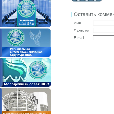
Оставить комме
Имя
Фамилия
E-mail