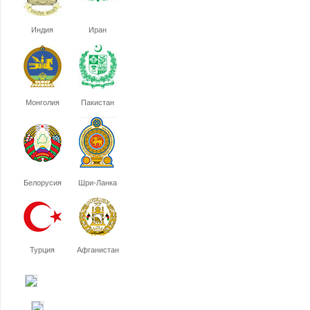
Индия
Иран
Монголия
Пакистан
Белорусия
Шри-Ланка
Турция
Афганистан