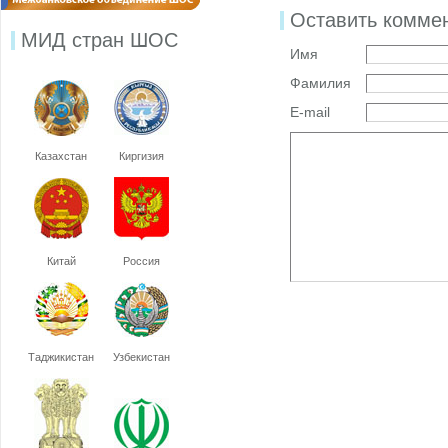
Оставить комме
МИД стран ШОС
Имя
Фамилия
E-mail
Казахстан
Киргизия
Китай
Россия
Таджикистан
Узбекистан