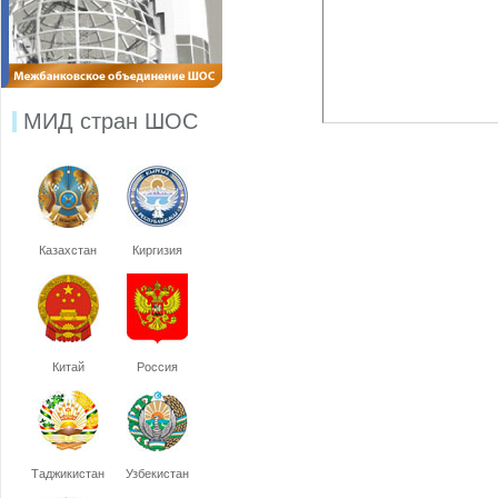
МИД стран ШОС
Казахстан
Киргизия
Китай
Россия
Таджикистан
Узбекистан