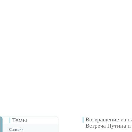
Возвращение из пл
Темы
Встреча Путина и
Санкции