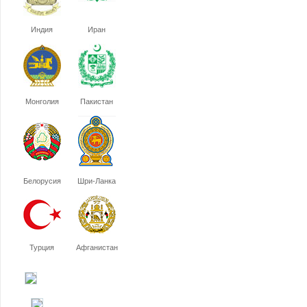
Индия
Иран
Монголия
Пакистан
Белорусия
Шри-Ланка
Турция
Афганистан