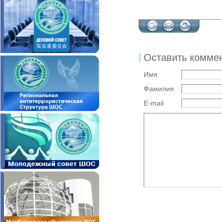
Оставить комме
Имя
Фамилия
E-mail