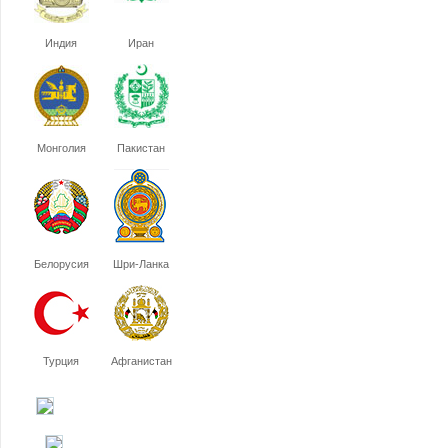
Индия
Иран
Монголия
Пакистан
Белорусия
Шри-Ланка
Турция
Афганистан