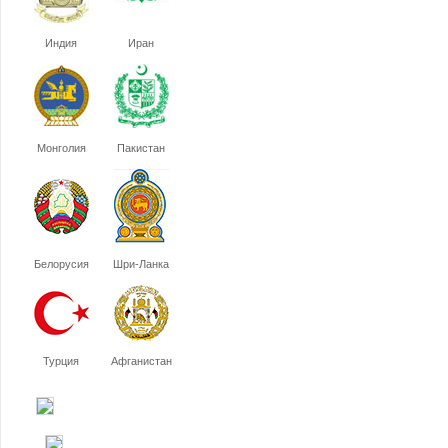
Индия
Иран
Монголия
Пакистан
Белорусия
Шри-Ланка
Турция
Афганистан