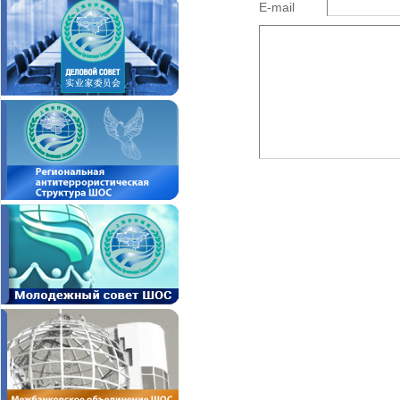
E-mail