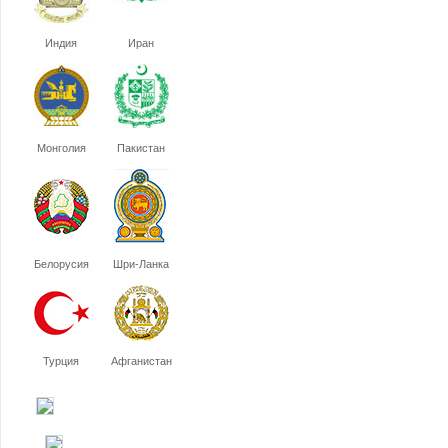
Индия
Иран
Монголия
Пакистан
Белорусия
Шри-Ланка
Турция
Афганистан