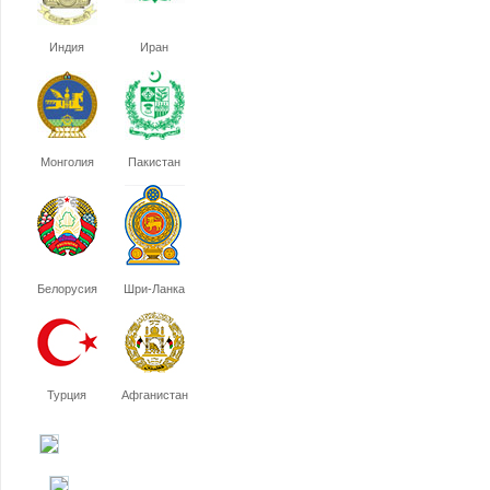
Индия
Иран
Монголия
Пакистан
Белорусия
Шри-Ланка
Турция
Афганистан