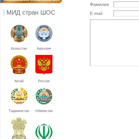
Фамилия
МИД стран ШОС
E-mail
Казахстан
Киргизия
Китай
Россия
Таджикистан
Узбекистан