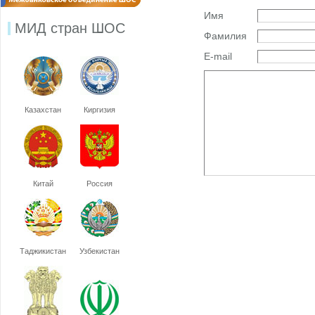
Имя
МИД стран ШОС
Фамилия
E-mail
Казахстан
Киргизия
Китай
Россия
Таджикистан
Узбекистан