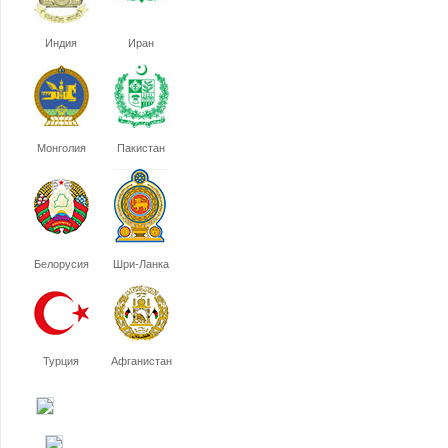
Индия
Иран
Монголия
Пакистан
Белорусия
Шри-Ланка
Турция
Афганистан