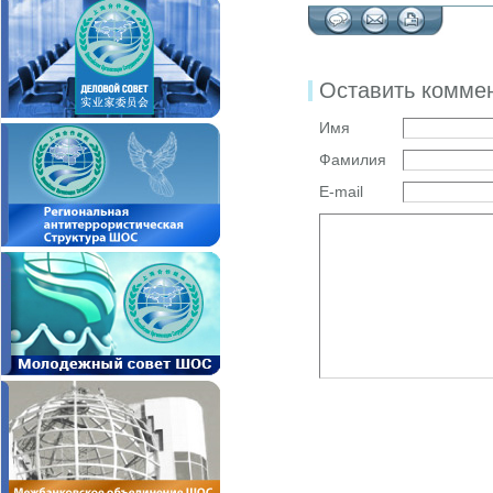
Оставить комме
Имя
Фамилия
E-mail