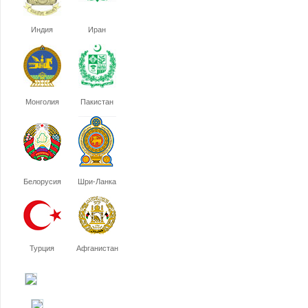
Индия
Иран
Монголия
Пакистан
Белорусия
Шри-Ланка
Турция
Афганистан