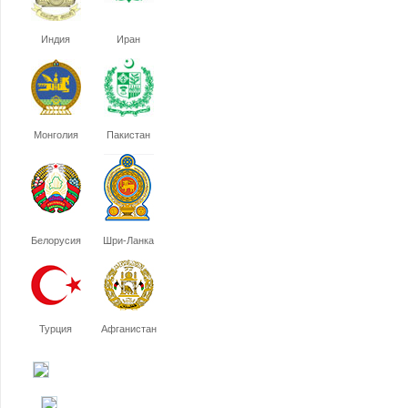
Индия
Иран
Монголия
Пакистан
Белорусия
Шри-Ланка
Турция
Афганистан