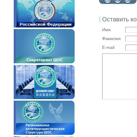
Оставить к
Имя
Фамилия
E-mail