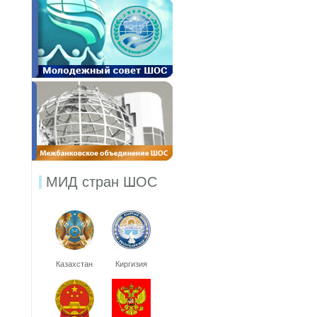
МИД стран ШОС
Казахстан
Киргизия