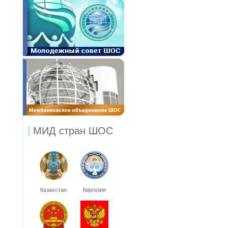
МИД стран ШОС
Казахстан
Киргизия