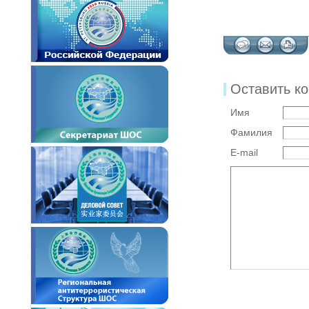
Оставить к
Имя
Фамилия
E-mail