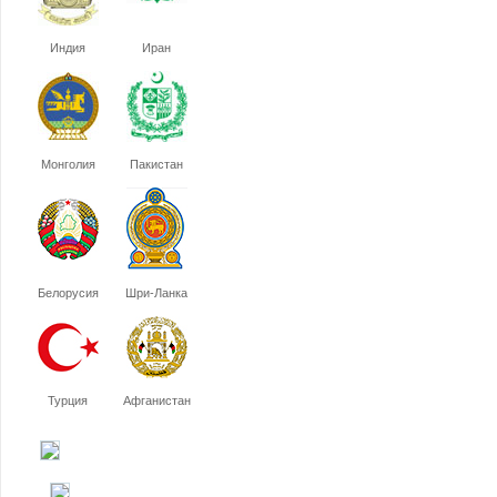
Индия
Иран
Монголия
Пакистан
Белорусия
Шри-Ланка
Турция
Афганистан