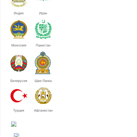
Индия
Иран
Монголия
Пакистан
Белорусия
Шри-Ланка
Турция
Афганистан