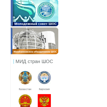
МИД стран ШОС
Казахстан
Киргизия