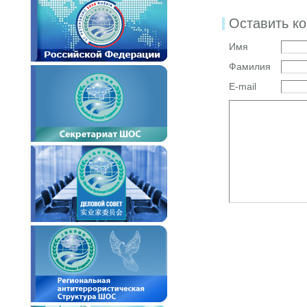
Оставить к
Имя
Фамилия
E-mail