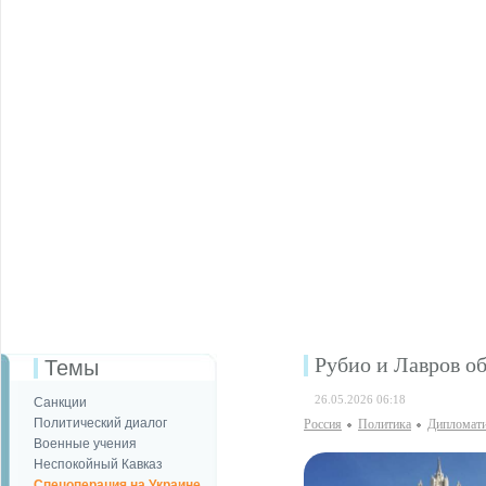
Рубио и Лавров о
Темы
26.05.2026 06:18
Санкции
Политический диалог
Россия
Политика
Дипломати
Военные учения
Неспокойный Кавказ
Спецоперация на Украине