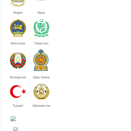
Индия
Иран
Монголия
Пакистан
Белорусия
Шри-Ланка
Турция
Афганистан