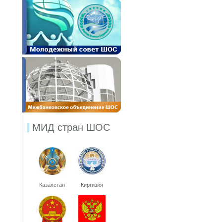
МИД стран ШОС
Казахстан
Киргизия