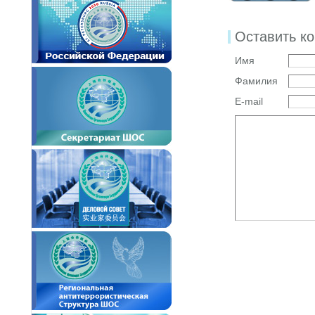
Оставить к
Имя
Фамилия
E-mail